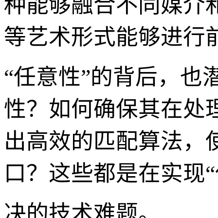
种能够融合不同媒介
等艺术形式能够进行
“任意性”的背后，也
性？如何确保其在处
出高效的匹配算法，
口？这些都是在实现“
决的技术难题。