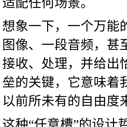
适配任何场景。
想象一下，一个万能
图像、一段音频，甚
接收、处理，并给出
垒的关键，它意味着
以前所未有的自由度
这种“任意槽”的设