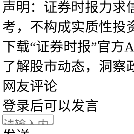
声明：证券时报力求
考，不构成实质性投
下载“证券时报”官方
了解股市动态，洞察
网友评论
登录
后可以发言