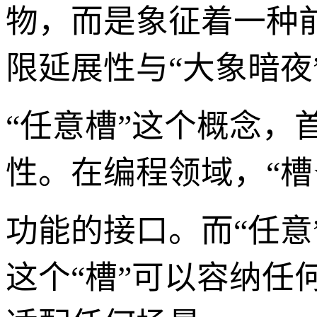
物，而是象征着一种
限延展性与“大象暗夜
“任意槽”这个概念，首
性。在编程领域，“槽
功能的接口。而“任
这个“槽”可以容纳