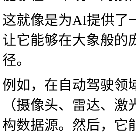
这就像是为AI提供了一
让它能够在大象般的
径。
例如，在自动驾驶领
（摄像头、雷达、激
构数据源。然后，它