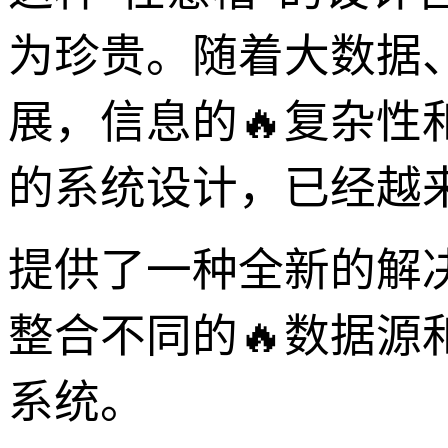
为珍贵。随着大数据
展，信息的🔥复杂性
的系统设计，已经越来
提供了一种全新的解
整合不同的🔥数据
系统。