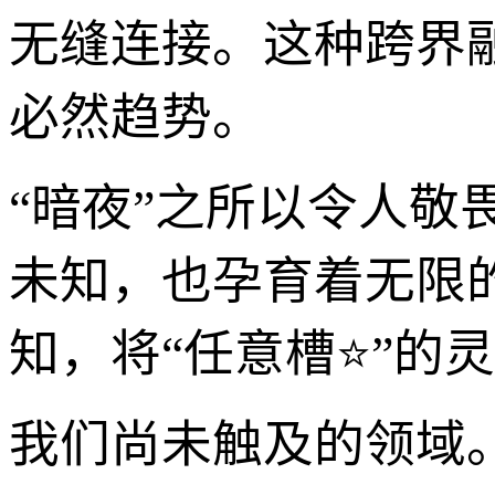
无缝连接。这种跨界
必然趋势。
“暗夜”之所以令人
未知，也孕育着无限的机
知，将“任意槽⭐”的
我们尚未触及的领域