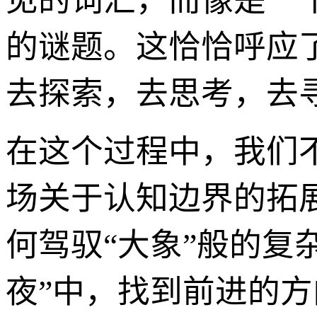
见的词汇，而像是一
的谜题。这恰恰呼应了
去探索，去思考，去
在这个过程中，我们
场关于认知边界的拓
何驾驭“大象”般的复
夜”中，找到前进的