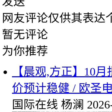
发送
网友评论仅供其表达
暂无评论
为你推荐
【晨观,方正】10
价预计稳健 / 欧圣电气(3
国际在线
杨澜
2026