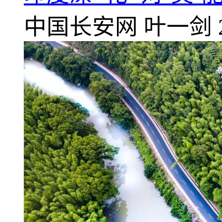
中国长安网
叶一剑