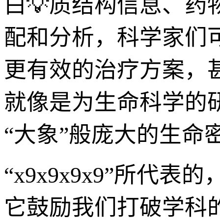
白💡质结构信息、药
配和分析，科学家们
更有效的治疗方案，
就像是为生命科学的
“大象”般庞大的生命
“x9x9x9x9”所
它鼓励我们打破学科