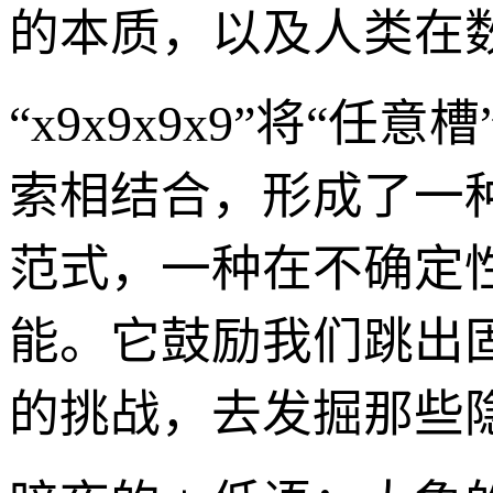
的本质，以及人类在数
“x9x9x9x9”将“
索相结合，形成了一
范式，一种在不确定
能。它鼓励我们跳出
的挑战，去发掘那些