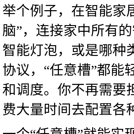
举个例子，在智能家居
脑”，连接家中所有
智能灯泡，或是哪种
协议，“任意槽”都
和调度。你不再需要
费大量时间去配置各