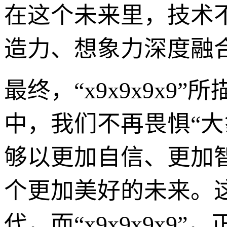
在这个未来里，技术
造力、想象力深度融
最终，“x9x9x9x
中，我们不再畏惧“大
够以更加自信、更加
个更加美好的未来。
代，而“x9x9x9x9