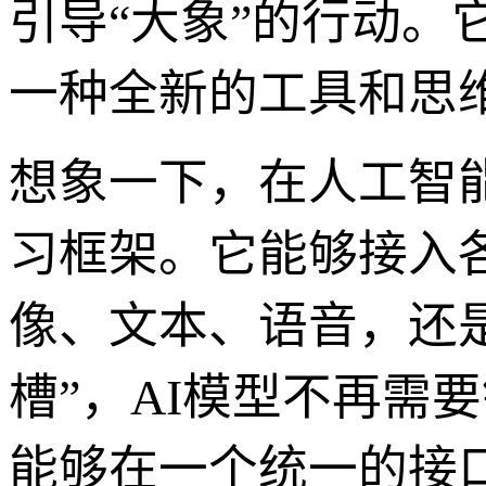
引导“大象”的行动。
一种全新的工具和思
想象一下，在人工智
习框架。它能够接入
像、文本、语音，还
槽”，AI模型不再需
能够在一个统一的接