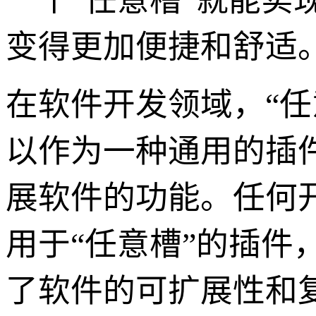
一个“任意槽”就能实
变得更加便捷和舒适
在软件开发领域，“
以作为一种通用的插
展软件的功能。任何
用于“任意槽”的插
了软件的可扩展性和