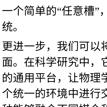
一个简单的“任意槽
统。
更进一步，我们可以将
面。在科学研究中，
的通用平台，让物理
个统一的环境中进行