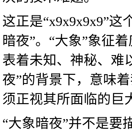
这正是“x9x9x9x
暗夜”。“大象”象征
表着未知、神秘、难以
夜”的背景下，意味着
须正视其所面临的巨大
“大象暗夜”并不是