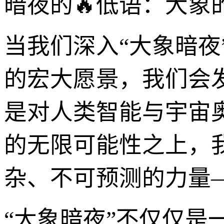
暗夜的🔥低语：大象的
当我们深入“大象暗夜”
的宏大愿景，我们会
是对人类智能与宇宙
的无限可能性之上，
杂、不可预测的力量—
“大象暗夜”不仅仅