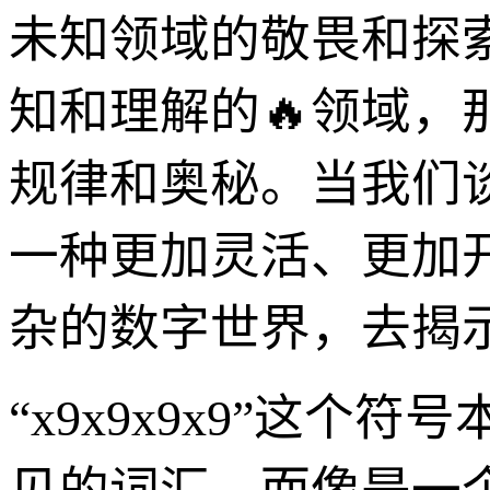
未知领域的敬畏和探
知和理解的🔥领域
规律和奥秘。当我们
一种更加灵活、更加
杂的数字世界，去揭示
“x9x9x9x9”这