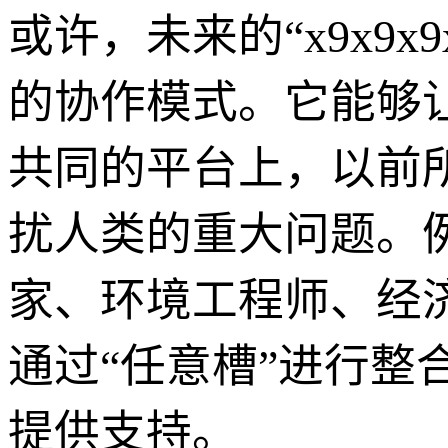
或许，未来的“x9x9
的协作模式。它能够
共同的平台上，以前
扰人类的重大问题。
家、环境工程师、经
通过“任意槽”进行
提供支持。