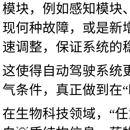
模块，例如感知模块
现何种故障，或是新
速调整，保证系统的
这使得自动驾驶系统
气条件，真正做到在“
在生物科技领域，“